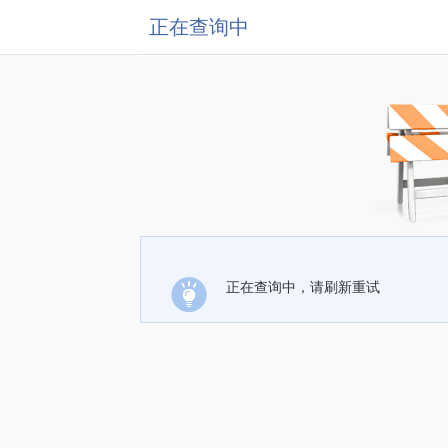
正在查询中
正在查询中，请刷新重试