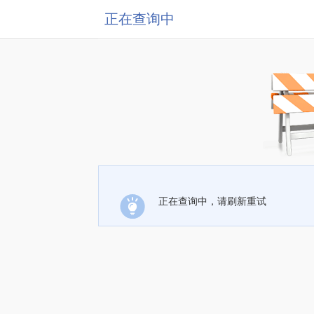
正在查询中
正在查询中，请刷新重试