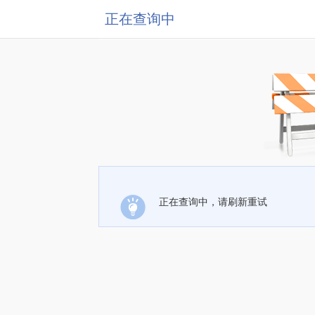
正在查询中
正在查询中，请刷新重试