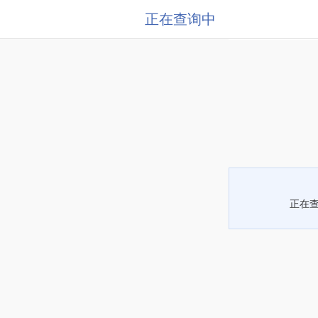
正在查询中
正在