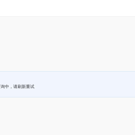
查询中，请刷新重试